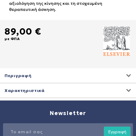
αξιολόγηση της κίνησης και τη στοχευμένη
θεραπευτική άσκηση.
89,00 €
με ΦΠΑ
Περιγραφή
Χαρακτηριστικά
Newsletter
Εγγραφή