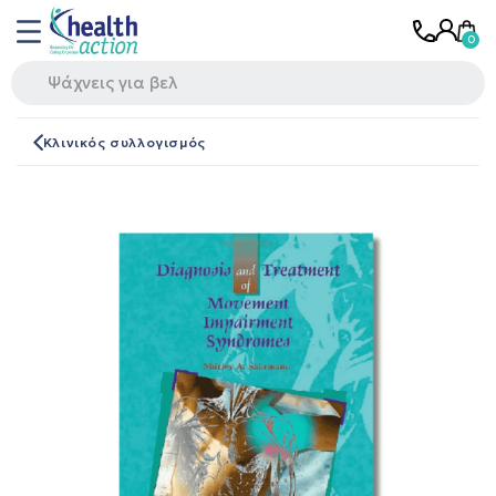
Κλινικός συλλογισμός