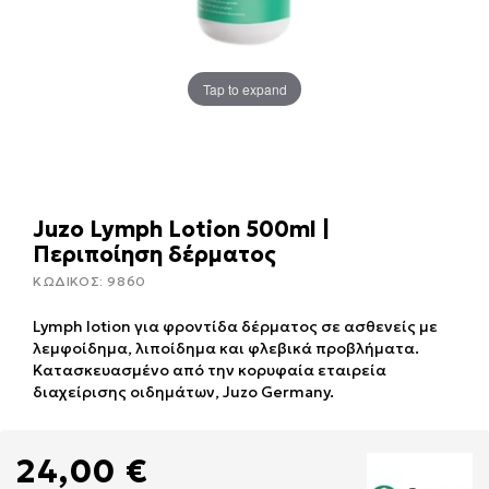
Tap to expand
Juzo Lymph Lotion 500ml |
Περιποίηση δέρματος
ΚΩΔΙΚΟΣ:
9860
Lymph lotion για φροντίδα δέρματος σε ασθενείς με
λεμφοίδημα, λιποίδημα και φλεβικά προβλήματα.
Κατασκευασμένο από την κορυφαία εταιρεία
διαχείρισης οιδημάτων, Juzo Germany.
24,00 €