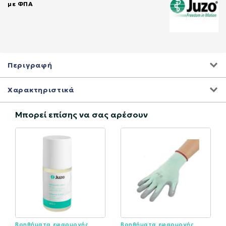
με ΦΠΑ
Περιγραφή
Χαρακτηριστικά
Μπορεί επίσης να σας αρέσουν
Βοηθήματα εφαρμογής
Βοηθήματα εφαρμογής