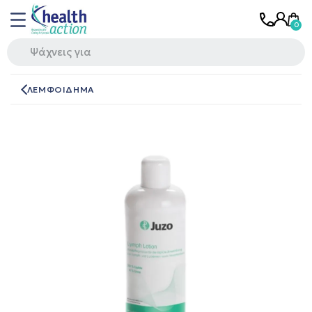
ΛΕΜΦΟΙΔΗΜΑ