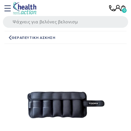
ΘΕΡΑΠΕΥΤΙΚΗ ΑΣΚΗΣΗ