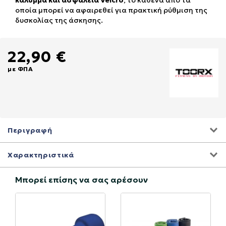
κάλυμμα και ασφάλεια Velcro
, το καθένα από τα
οποία μπορεί να αφαιρεθεί για πρακτική ρύθμιση της
δυσκολίας της άσκησης.
22,90 €
με ΦΠΑ
Περιγραφή
Χαρακτηριστικά
Μπορεί επίσης να σας αρέσουν