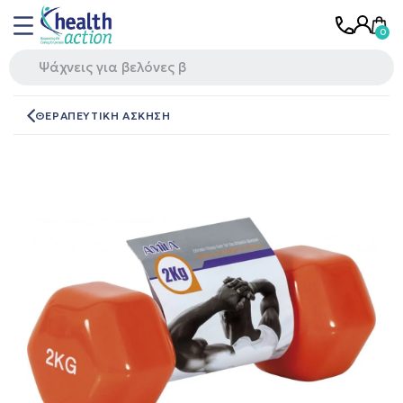
ΘΕΡΑΠΕΥΤΙΚΗ ΑΣΚΗΣΗ