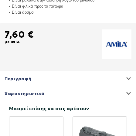
• Είναι μαλακά στην αίσθηση λόγω του βινυλίου
• Είναι φιλικά προς το πάτωμα
• Είναι άοσμοι
7,60 €
με ΦΠΑ
Περιγραφή
Χαρακτηριστικά
Μπορεί επίσης να σας αρέσουν