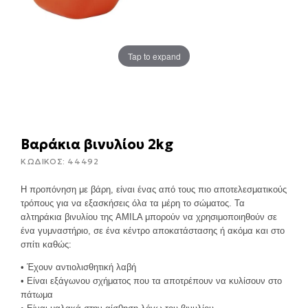
Tap to expand
Βαράκια βινυλίου 2kg
ΚΩΔΙΚΟΣ:
44492
Η προπόνηση με βάρη, είναι ένας από τους πιο αποτελεσματικούς
τρόπους για να εξασκήσεις όλα τα μέρη το σώματος. Τα
αλτηράκια βινυλίου της AMILA μπορούν να χρησιμοποιηθούν σε
ένα γυμναστήριο, σε ένα κέντρο αποκατάστασης ή ακόμα και στο
σπίτι καθώς:
• Έχουν αντιολισθητική λαβή
• Είναι εξάγωνου σχήματος που τα αποτρέπουν να κυλίσουν στο
πάτωμα