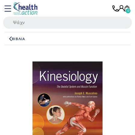
ΒΙΒΛΙΑ