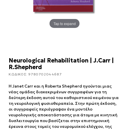
Tap to expand
Neurological Rehabilitation | J.Carr |
R.Shepherd
ΚΩΔΙΚΟΣ:
9780702044687
Η Janet Carr και η Roberta Shepherd ηγούνται μιας
νέας ομάδας διακεκριμένων συγγραφέων για τη
δεύτερη έκδοση αυτού του καθοριστικού κειμένου για
τη νευρολογική φυσιοθεραπεία. Στην πρώτη έκδοση,
οι συγγραφείς περιέγραψαν ένα μοντέλο
νευρολογικής αποκατάστασης για άτομα με κινητική
δυσλειτουργία που βασίζεται στην επιστημονική
έρευνα στους τομείς του νευρομυϊκού ελέγχου, της