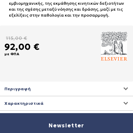
εμβιομηχανικής, της εκμάθησης κινητικών δεξιοτήτων
και της σχέσης μεταξύ νόησης και δράσης, μαζί με τις
εξελίξεις στην παθολογία και την προσαρμογή.
115,00 €
92,00 €
με ΦΠΑ
Περιγραφή
Χαρακτηριστικά
Newsletter