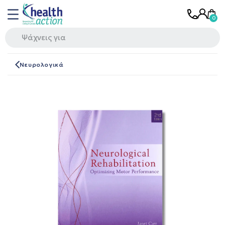
Νευρολογικά