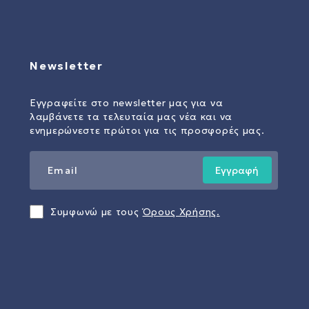
Newsletter
Εγγραφείτε στο newsletter μας για να
λαμβάνετε τα τελευταία μας νέα και να
ενημερώνεστε πρώτοι για τις προσφορές μας.
Εγγραφή
Συμφωνώ με τους
Όρους Χρήσης.