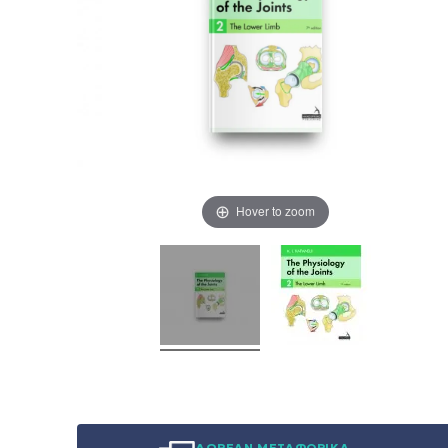
Hover to zoom
ΔΩΡΕΑΝ ΜΕΤΑΦΟΡΙΚΑ