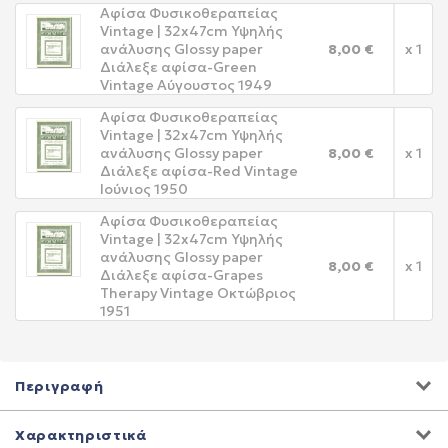
Αφίσα Φυσικοθεραπείας
Vintage | 32x47cm Υψηλής
ανάλυσης Glossy paper
8,00 €
x 1
Διάλεξε αφίσα-Green
Vintage Αύγουστος 1949
Αφίσα Φυσικοθεραπείας
Vintage | 32x47cm Υψηλής
ανάλυσης Glossy paper
8,00 €
x 1
Διάλεξε αφίσα-Red Vintage
Ιούνιος 1950
Αφίσα Φυσικοθεραπείας
Vintage | 32x47cm Υψηλής
ανάλυσης Glossy paper
8,00 €
x 1
Διάλεξε αφίσα-Grapes
Therapy Vintage Οκτώβριος
1951
Περιγραφή
Χαρακτηριστικά