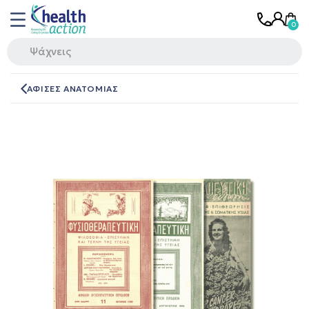
ΑΦΙΣΕΣ ΑΝΑΤΟΜΙΑΣ