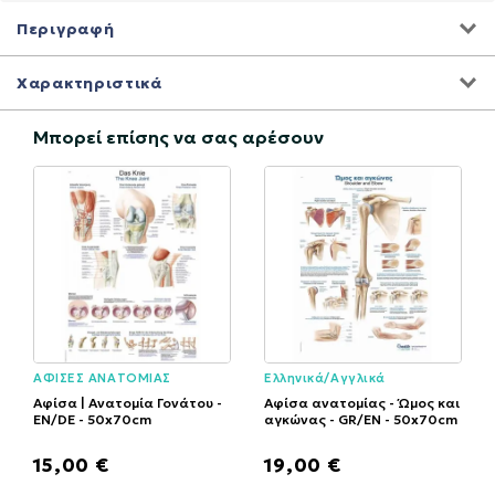
Περιγραφή
Χαρακτηριστικά
Μπορεί επίσης να σας αρέσουν
ΑΦΙΣΕΣ ΑΝΑΤΟΜΙΑΣ
Ελληνικά/Αγγλικά
Αφίσα | Ανατομία Γονάτου -
Αφίσα ανατομίας - Ώμος και
EN/DE - 50x70cm
αγκώνας - GR/EN - 50x70cm
15,00 €
19,00 €