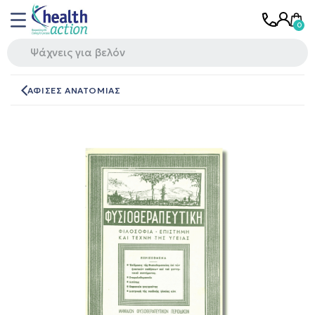
ΑΦΙΣΕΣ ΑΝΑΤΟΜΙΑΣ