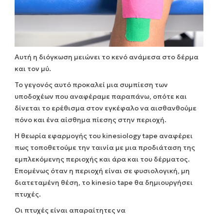
Αυτή η διόγκωση μειώνει το κενό ανάμεσα στο δέρμα
και τον μύ.
Το γεγονός αυτό προκαλεί μια συμπίεση των
υποδοχέων που αναφέραμε παραπάνω, οπότε και
δίνεται το ερέθισμα στον εγκέφαλο να αισθανθούμε
πόνο και ένα αίσθημα πίεσης στην περιοχή.
Η θεωρία εφαρμογής του kinesiology tape αναφέρει
πως τοποθετούμε την ταινία με μια προδιάταση της
εμπλεκόμενης περιοχής και άρα και του δέρματος.
Επομένως όταν η περιοχή είναι σε φυσιολογική, μη
διατεταμένη θέση, το kinesio tape θα δημιουργήσει
πτυχές.
Οι πτυχές είναι απαραίτητες να