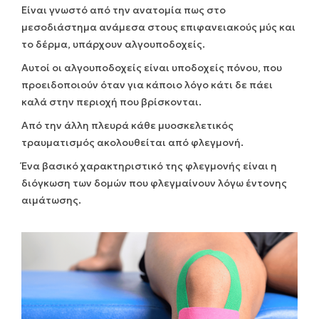
Είναι γνωστό από την ανατομία πως στο
μεσοδιάστημα ανάμεσα στους επιφανειακούς μύς και
το δέρμα, υπάρχουν αλγουποδοχείς.
Αυτοί οι αλγουποδοχείς είναι υποδοχείς πόνου, που
προειδοποιούν όταν για κάποιο λόγο κάτι δε πάει
καλά στην περιοχή που βρίσκονται.
Από την άλλη πλευρά κάθε μυοσκελετικός
τραυματισμός ακολουθείται από φλεγμονή.
Ένα βασικό χαρακτηριστικό της φλεγμονής είναι η
διόγκωση των δομών που φλεγμαίνουν λόγω έντονης
αιμάτωσης.