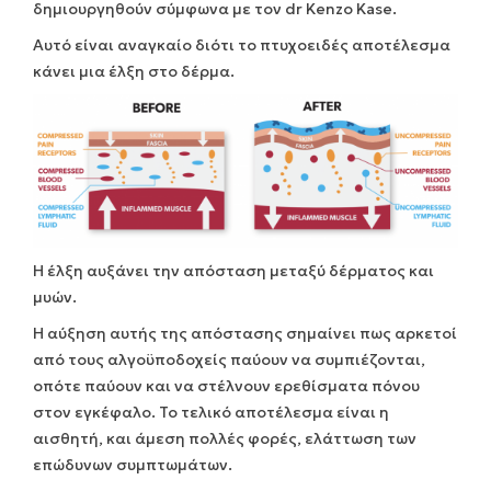
δημιουργηθούν σύμφωνα με τον dr Kenzo Kase.
Αυτό είναι αναγκαίο διότι το πτυχοειδές αποτέλεσμα
κάνει μια έλξη στο δέρμα.
Η έλξη αυξάνει την απόσταση μεταξύ δέρματος και
μυών.
Η αύξηση αυτής της απόστασης σημαίνει πως αρκετοί
από τους αλγοϋποδοχείς παύουν να συμπιέζονται,
οπότε παύουν και να στέλνουν ερεθίσματα πόνου
στον εγκέφαλο. Το τελικό αποτέλεσμα είναι η
αισθητή, και άμεση πολλές φορές, ελάττωση των
επώδυνων συμπτωμάτων.