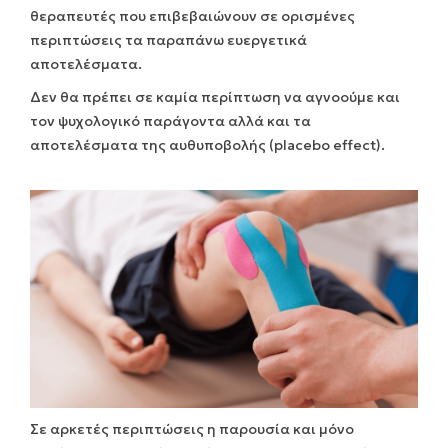
θεραπευτές που επιβεβαιώνουν σε ορισμένες
περιπτώσεις τα παραπάνω ευεργετικά
αποτελέσματα.
Δεν θα πρέπει σε καμία περίπτωση να αγνοούμε και
τον ψυχολογικό παράγοντα αλλά και τα
αποτελέσματα της αυθυποβολής (placebo effect).
Σε αρκετές περιπτώσεις η παρουσία και μόνο