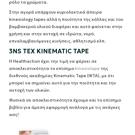
ρόλο τα χρώματα.
Στην αγορά υπάρχουν κυριολεκτικά άπειρα
kinesiology tapes αλλά η ποιότητα της κόλλας και του
βαμβακερού υλικού διαφέρει και αυτό φαίνεται στην
χρήση και στην αντοχή σε ιδρώτα, νερό,
επναλαμβανόμενες κινήσεις, αθλητισμό κλπ.
3NS TEX KINEMATIC TAPE
Η Healthaction έχει την τιμή να φέρνει σε
αποκλειστικότητα το επίσημο
kinesiotape
της
διεθνούς ακαδημίας Kinematic Tape (IKTA), με ότι
μπορεί να σημαίνει αυτό για την ποιότητα και την
αντοχή των υλικών.
Φυσικά σε αποκλειστικότητα έχουμε και το επίσημο
βιβλίο για άμεση εφαρμογή ανάλογα με τις ανάγκες
ασς!