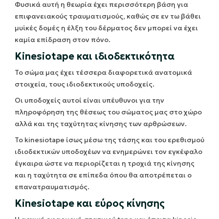
Φυσικά αυτή η θεωρία έχει περισσότερη βάση για
επιφανειακούς τραυματισμούς, καθώς σε εν τω βάθει
μυϊκές δομές η έλξη του δέρματος δεν μπορεί να έχει
καμία επίδραση στον πόνο.
Kinesiotape και ιδιοδεκτικότητα
Το σώμα μας έχει τέσσερα διαφορετικά ανατομικά
στοιχεία, τους ιδιοδεκτικούς υποδοχείς.
Οι υποδοχείς αυτοί είναι υπέυθυνοι για την
πληροφόρηση της θέσεως του σώματος μας στο χώρο
αλλά και της ταχύτητας κίνησης των αρθρώσεων.
Το kinesiotape ίσως μέσω της τάσης και του ερεθισμού
ιδιοδεκτικών υποδοχέων να ενημερώνει τον εγκέφαλο
έγκαιρα ώστε να περιορίζεται η τροχιά της κίνησης
και η ταχύτητα σε επίπεδα όπου θα αποτρέπεται ο
επανατραυματισμός.
Kinesiotape και εύρος κίνησης