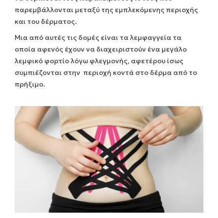
παρεμβάλλονται μεταξύ της εμπλεκόμενης περιοχής
και του δέρματος.
Μια από αυτές τις δομές είναι τα λεμφαγγεία τα
οποία αφενός έχουν να διαχειριστούν ένα μεγάλο
λεμφικό φορτίο λόγω φλεγμονής, αφετέρου ίσως
συμπιέζονται στην περιοχή κοντά στο δέρμα από το
πρήξιμο.