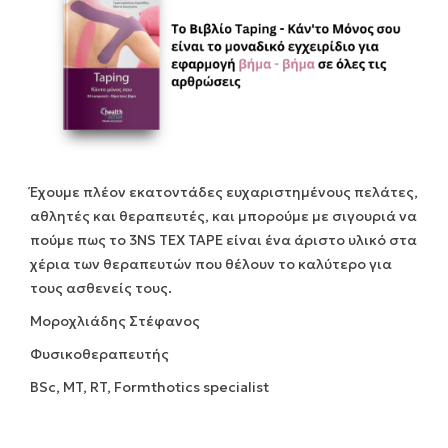
Έχουμε πλέον εκατοντάδες ευχαριστημένους πελάτες,
αθλητές και θεραπευτές, και μπορούμε με σιγουριά να
πούμε πως το 3NS TEX TAPE είναι ένα άριστο υλικό στα
χέρια των θεραπευτών που θέλουν το καλύτερο για
τους ασθενείς τους.
Μοροχλιάδης Στέφανος
Φυσικοθεραπευτής
BSc, MT, RT, Formthotics specialist