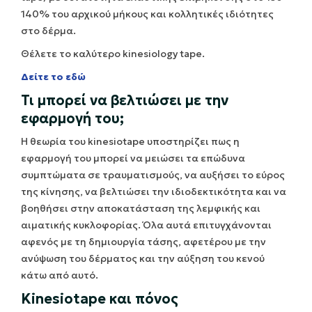
140% του αρχικού μήκους και κολλητικές ιδιότητες
στο δέρμα.
Θέλετε το καλύτερο kinesiology tape.
Δείτε το εδώ
Τι μπορεί να βελτιώσει με την
εφαρμογή του;
Η θεωρία του kinesiotape υποστηρίζει πως η
εφαρμογή του μπορεί να μειώσει τα επώδυνα
συμπτώματα σε τραυματισμούς, να αυξήσει το εύρος
της κίνησης, να βελτιώσει την ιδιοδεκτικότητα και να
βοηθήσει στην αποκατάσταση της λεμφικής και
αιματικής κυκλοφορίας. Όλα αυτά επιτυγχάνονται
αφενός με τη δημιουργία τάσης, αφετέρου με την
ανύψωση του δέρματος και την αύξηση του κενού
κάτω από αυτό.
Kinesiotape και πόνος