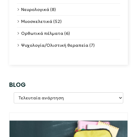
Νευρολογικά (8)
Μυοσκελετικά (52)
Ορθωτικά πέλματα (6)
Ψυχολογία/Ολιστική θεραπεία (7)
BLOG