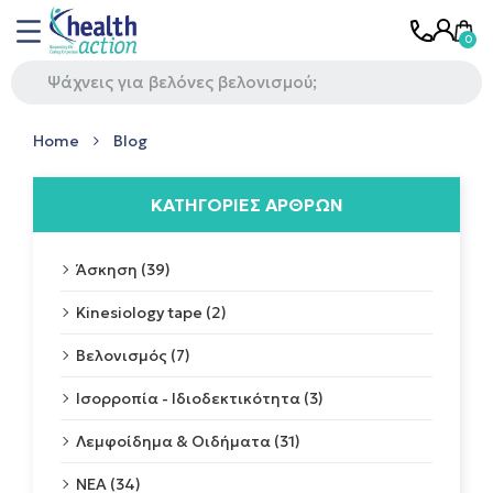
Home
Blog
ΚΑΤΗΓΟΡΊΕΣ ΆΡΘΡΩΝ
Άσκηση (39)
Kinesiology tape (2)
Βελονισμός (7)
Ισορροπία - Ιδιοδεκτικότητα (3)
Λεμφοίδημα & Οιδήματα (31)
ΝΕΑ (34)